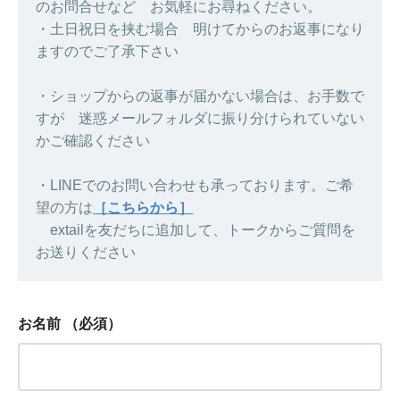
のお問合せなど お気軽にお尋ねください。
・土日祝日を挟む場合 明けてからのお返事になり
ますのでご了承下さい
・ショップからの返事が届かない場合は、お手数で
すが 迷惑メールフォルダに振り分けられていない
かご確認ください
・LINEでのお問い合わせも承っております。ご希
望の方は
［こちらから］
extailを友だちに追加して、トークからご質問を
お送りください
お名前
（必須）