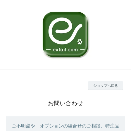
ショップへ戻る
お問い合わせ
ご不明点や オプションの組合せのご相談、特注品