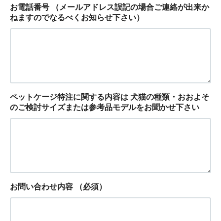
お電話番号 （メールアドレス誤記の場合ご連絡が出来か
ねますのでなるべくお知らせ下さい）
ペットケージ特注に関する内容は 犬猫の種類・おおよそ
のご検討サイズまたは参考品モデルをお聞かせ下さい
お問い合わせ内容
（必須）