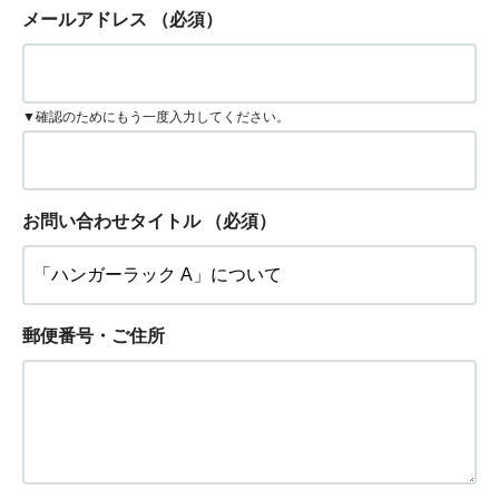
メールアドレス
（必須）
▼確認のためにもう一度入力してください。
お問い合わせタイトル
（必須）
郵便番号・ご住所