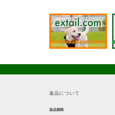
返品について
返品期限