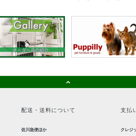
配送・送料について
支払
佐川急便ほか
クレジ