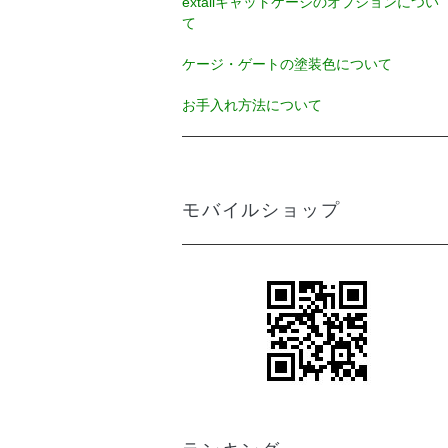
extailキャットケージのオプションについ
て
ケージ・ゲートの塗装色について
お手入れ方法について
モバイルショップ