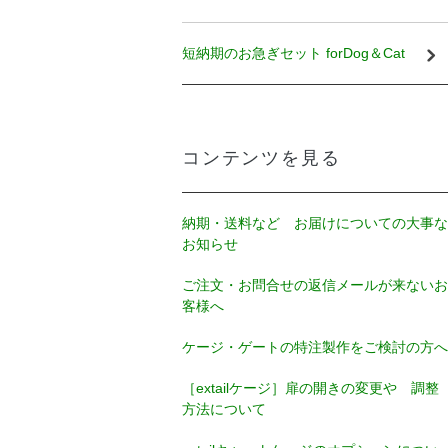
短納期のお急ぎセット forDog＆Cat
コンテンツを見る
納期・送料など お届けについての大事な
お知らせ
ご注文・お問合せの返信メールが来ないお
客様へ
ケージ・ゲートの特注製作をご検討の方へ
［extailケージ］扉の開きの変更や 調整
方法について