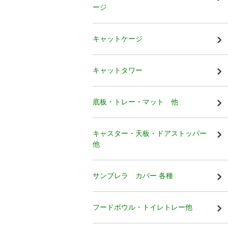
ージ
キャットケージ
キャットタワー
底板・トレー・マット 他
キャスター・天板・ドアストッパー
他
サンブレラ カバー 各種
フードボウル・トイレトレー他