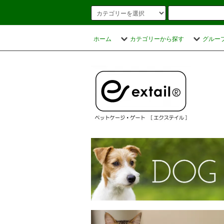
ホーム
カテゴリーから探す
グルー