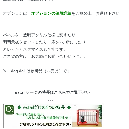
オプションは
オプションの値段詳細
をご覧の上 お選び下さい
パネルを 透明アクリル仕様に変えたり
開閉天板をセットしたり 扉を2ヶ所にしたり
といったカスタマイズも可能です。
ご希望の方は お気軽にお問い合わせ下さい。
※ dog doll は参考品（非売品）です
extailケージの特長はこちらでご覧下さい
↓↓↓