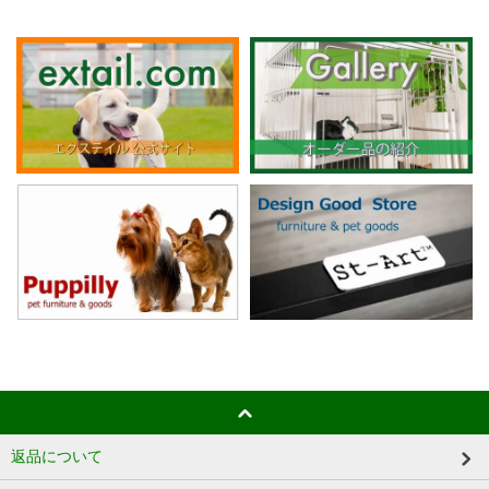
返品について