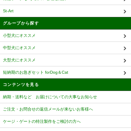
St-Art
グループから探す
小型犬にオススメ
中型犬にオススメ
大型犬にオススメ
短納期のお急ぎセット forDog＆Cat
コンテンツを見る
納期・送料など お届けについての大事なお知らせ
ご注文・お問合せの返信メールが来ないお客様へ
ケージ・ゲートの特注製作をご検討の方へ