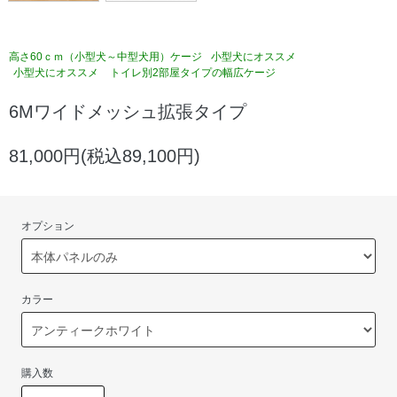
高さ60ｃｍ（小型犬～中型犬用）ケージ
小型犬にオススメ
小型犬にオススメ
トイレ別2部屋タイプの幅広ケージ
6Mワイドメッシュ拡張タイプ
81,000円(税込89,100円)
オプション
カラー
購入数