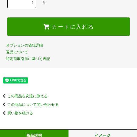
台
カートに入れる
オプションの値段詳細
返品について
特定商取引法に基づく表記
この商品を友達に教える
この商品について問い合わせる
買い物を続ける
商品説明
イメージ